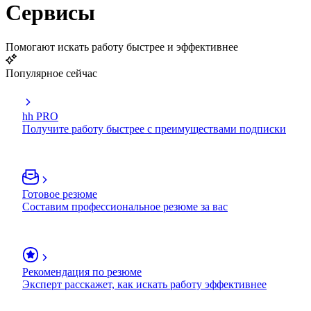
Сервисы
Помогают искать работу быстрее и эффективнее
Популярное сейчас
hh PRO
Получите работу быстрее с преимуществами подписки
Готовое резюме
Составим профессиональное резюме за вас
Рекомендация по резюме
Эксперт расскажет, как искать работу эффективнее