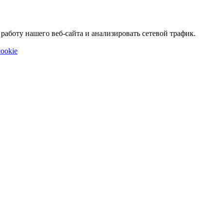
аботу нашего веб-сайта и анализировать сетевой трафик.
ookie