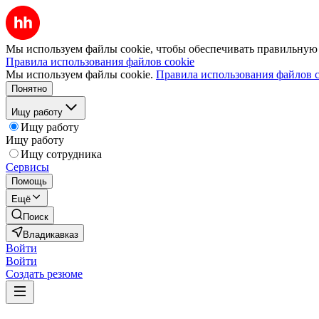
Мы используем файлы cookie, чтобы обеспечивать правильную р
Правила использования файлов cookie
Мы используем файлы cookie.
Правила использования файлов c
Понятно
Ищу работу
Ищу работу
Ищу работу
Ищу сотрудника
Сервисы
Помощь
Ещё
Поиск
Владикавказ
Войти
Войти
Создать резюме