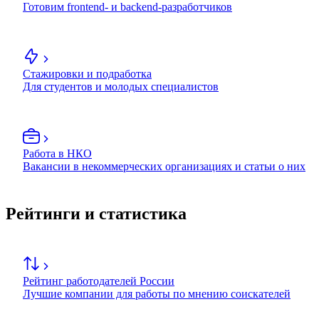
Готовим frontend- и backend-разработчиков
Стажировки и подработка
Для студентов и молодых специалистов
Работа в НКО
Вакансии в некоммерческих организациях и статьи о них
Рейтинги и статистика
Рейтинг работодателей России
Лучшие компании для работы по мнению соискателей