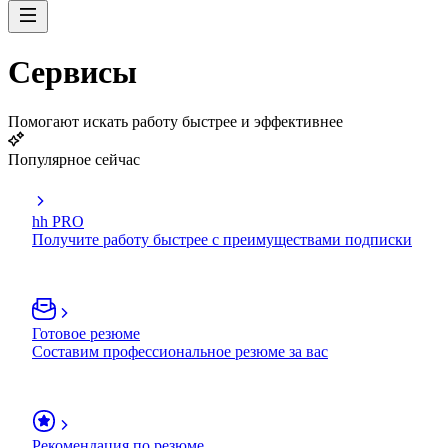
Сервисы
Помогают искать работу быстрее и эффективнее
Популярное сейчас
hh PRO
Получите работу быстрее с преимуществами подписки
Готовое резюме
Составим профессиональное резюме за вас
Рекомендация по резюме