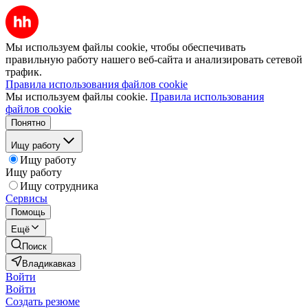
Мы используем файлы cookie, чтобы обеспечивать
правильную работу нашего веб-сайта и анализировать сетевой
трафик.
Правила использования файлов cookie
Мы используем файлы cookie.
Правила использования
файлов cookie
Понятно
Ищу работу
Ищу работу
Ищу работу
Ищу сотрудника
Сервисы
Помощь
Ещё
Поиск
Владикавказ
Войти
Войти
Создать резюме