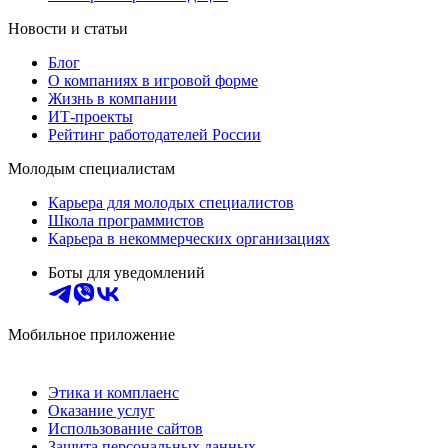
Новости и статьи
Блог
О компаниях в игровой форме
Жизнь в компании
ИТ-проекты
Рейтинг работодателей России
Молодым специалистам
Карьера для молодых специалистов
Школа программистов
Карьера в некоммерческих организациях
Боты для уведомлений
Мобильное приложение
Этика и комплаенс
Оказание услуг
Использование сайтов
Защита персональных данных