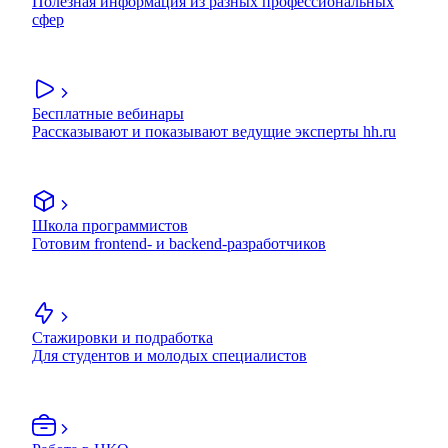
Полезная информация из разных профессиональных
сфер
Бесплатные вебинары
Рассказывают и показывают ведущие эксперты hh.ru
Школа программистов
Готовим frontend- и backend-разработчиков
Стажировки и подработка
Для студентов и молодых специалистов