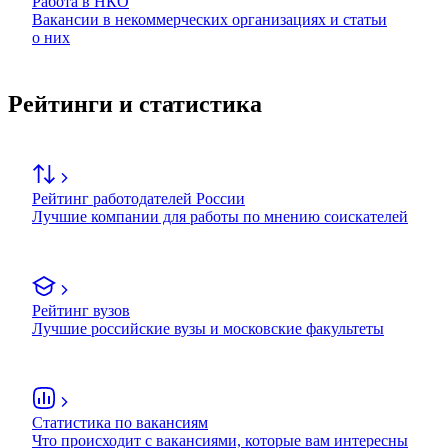
Работа в НКО
Вакансии в некоммерческих организациях и статьи
о них
Рейтинги и статистика
Рейтинг работодателей России
Лучшие компании для работы по мнению соискателей
Рейтинг вузов
Лучшие российские вузы и московские факультеты
Статистика по вакансиям
Что происходит с вакансиями, которые вам интересны