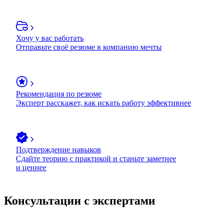
Хочу у вас работать
Отправьте своё резюме в компанию мечты
Рекомендация по резюме
Эксперт расскажет, как искать работу эффективнее
Подтверждение навыков
Сдайте теорию с практикой и станьте заметнее
и ценнее
Консультации с экспертами