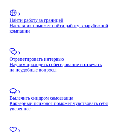
Найти работу за границей
Наставник поможет найти работу в зарубежной
компании
Отрепетировать интервью
Научим проходить собеседование и отвечать
на неудобные вопросы
Вылечить синдром самозванца
Карьерный психолог поможет чувствовать себя
увереннее