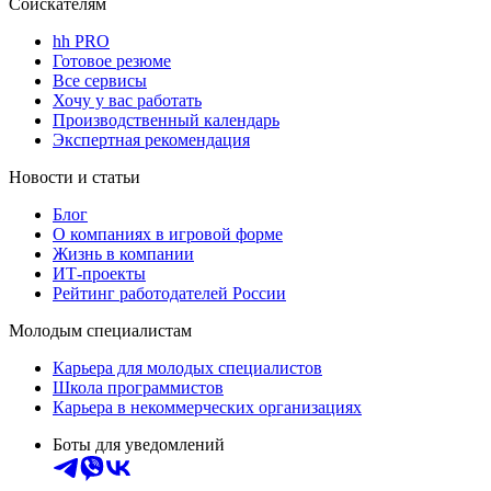
Соискателям
hh PRO
Готовое резюме
Все сервисы
Хочу у вас работать
Производственный календарь
Экспертная рекомендация
Новости и статьи
Блог
О компаниях в игровой форме
Жизнь в компании
ИТ-проекты
Рейтинг работодателей России
Молодым специалистам
Карьера для молодых специалистов
Школа программистов
Карьера в некоммерческих организациях
Боты для уведомлений