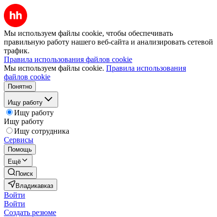
Мы используем файлы cookie, чтобы обеспечивать
правильную работу нашего веб-сайта и анализировать сетевой
трафик.
Правила использования файлов cookie
Мы используем файлы cookie.
Правила использования
файлов cookie
Понятно
Ищу работу
Ищу работу
Ищу работу
Ищу сотрудника
Сервисы
Помощь
Ещё
Поиск
Владикавказ
Войти
Войти
Создать резюме