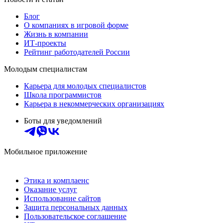
Блог
О компаниях в игровой форме
Жизнь в компании
ИТ-проекты
Рейтинг работодателей России
Молодым специалистам
Карьера для молодых специалистов
Школа программистов
Карьера в некоммерческих организациях
Боты для уведомлений
Мобильное приложение
Этика и комплаенс
Оказание услуг
Использование сайтов
Защита персональных данных
Пользовательское соглашение