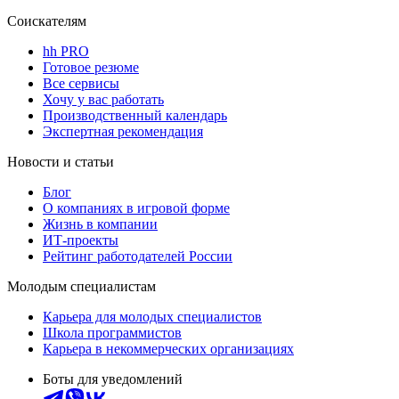
Соискателям
hh PRO
Готовое резюме
Все сервисы
Хочу у вас работать
Производственный календарь
Экспертная рекомендация
Новости и статьи
Блог
О компаниях в игровой форме
Жизнь в компании
ИТ-проекты
Рейтинг работодателей России
Молодым специалистам
Карьера для молодых специалистов
Школа программистов
Карьера в некоммерческих организациях
Боты для уведомлений