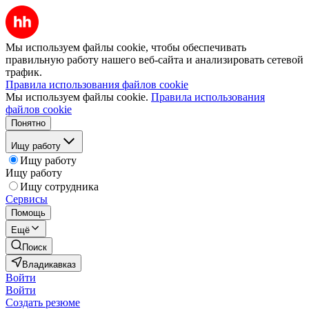
Мы используем файлы cookie, чтобы обеспечивать
правильную работу нашего веб-сайта и анализировать сетевой
трафик.
Правила использования файлов cookie
Мы используем файлы cookie.
Правила использования
файлов cookie
Понятно
Ищу работу
Ищу работу
Ищу работу
Ищу сотрудника
Сервисы
Помощь
Ещё
Поиск
Владикавказ
Войти
Войти
Создать резюме