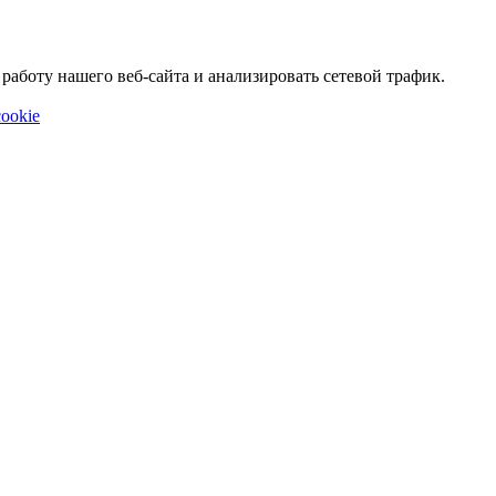
аботу нашего веб-сайта и анализировать сетевой трафик.
ookie