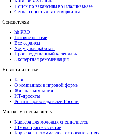
Каталог компаний
Поиск по вакансиям во Владикавказе
Сетка: соцсеть для нетворкинга
Соискателям
hh PRO
Готовое резюме
Все сервисы
Хочу у вас работать
Производственный календарь
Экспертная рекомендация
Новости и статьи
Блог
О компаниях в игровой форме
Жизнь в компании
ИТ-проекты
Рейтинг работодателей России
Молодым специалистам
Карьера для молодых специалистов
Школа программистов
Карьера в некоммерческих организациях