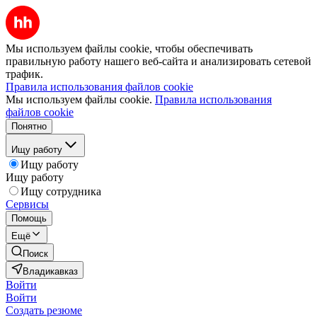
Мы используем файлы cookie, чтобы обеспечивать
правильную работу нашего веб-сайта и анализировать сетевой
трафик.
Правила использования файлов cookie
Мы используем файлы cookie.
Правила использования
файлов cookie
Понятно
Ищу работу
Ищу работу
Ищу работу
Ищу сотрудника
Сервисы
Помощь
Ещё
Поиск
Владикавказ
Войти
Войти
Создать резюме