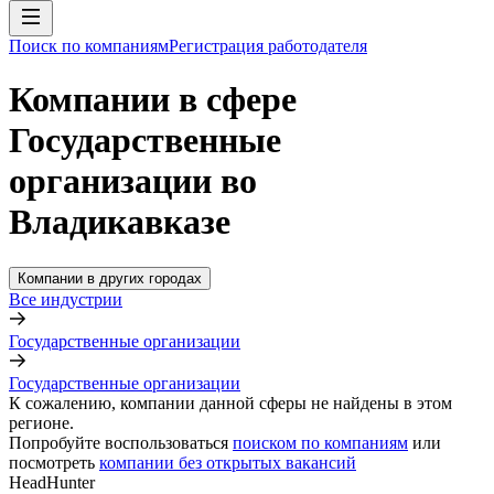
Поиск по компаниям
Регистрация работодателя
Компании в сфере
Государственные
организации во
Владикавказе
Компании в других городах
Все индустрии
Государственные организации
Государственные организации
К сожалению, компании данной сферы не найдены в этом
регионе.
Попробуйте воспользоваться
поиском по компаниям
или
посмотреть
компании без открытых вакансий
HeadHunter