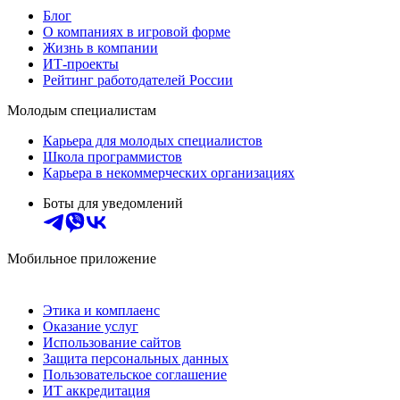
Блог
О компаниях в игровой форме
Жизнь в компании
ИТ-проекты
Рейтинг работодателей России
Молодым специалистам
Карьера для молодых специалистов
Школа программистов
Карьера в некоммерческих организациях
Боты для уведомлений
Мобильное приложение
Этика и комплаенс
Оказание услуг
Использование сайтов
Защита персональных данных
Пользовательское соглашение
ИТ аккредитация