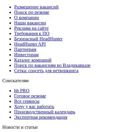
Размещение вакансий
Поиск по резюме
О компании
Наши вакансии
Реклама на сайте
Требования к ПО
Безопасный HeadHunter
HeadHunter API
Партнерам
Инвесторам
Каталог компаний
Поиск по вакансиям во Владикавказе
Сетка: соцсеть для нетворкинга
Соискателям
hh PRO
Готовое резюме
Все сервисы
Хочу у вас работать
Производственный календарь
Экспертная рекомендация
Новости и статьи