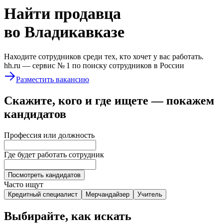
Найти
продавца
во Владикавказе
Находите сотрудников среди тех, кто хочет у вас работать.
hh.ru —
сервис № 1
по поиску сотрудников в России
Разместить вакансию
Скажите, кого и где ищете — покажем
кандидатов
Профессия или должность
Где будет работать сотрудник
Посмотреть кандидатов
Часто ищут
Кредитный специалист
Мерчандайзер
Учитель
Выбирайте, как искать