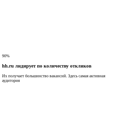
90%
hh.ru лидирует по количеству откликов
Их получает большинство вакансий
. Здесь самая активная
аудитория