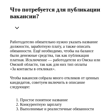
Что потребуется для публикации
вакансии?
Работодателю обязательно нужно указать название
должности, заработную плату, а также описать
обязанности. Ещё необходимо, чтобы на балансе
были денежные средства, так как публикация
платная. Исключение — работодатели из Омска или
Омской области, так как для них тип оплаты
«За контакты в откликах».
Чтобы вакансия собрала много откликов от ценных
кандидатов, советуем включить в описание
следующее:
Простое понятное название
Конкурентную зарплату
Выполнимые и реалистичные обязанности