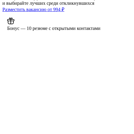
и выбирайте лучших среди откликнувшихся
Разместить вакансию от
994
₽
Бонус — 10 резюме с открытыми контактами