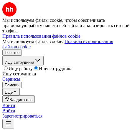
Мы используем файлы cookie, чтобы обеспечивать
правильную работу нашего веб-сайта и анализировать сетевой
трафик.
Правила использования файлов cookie
Мы используем файлы cookie.
Правила использования
файлов cookie
Понятно
Ищу сотрудника
Ищу работу
Ищу сотрудника
Ищу сотрудника
Сервисы
Помощь
Ещё
Владикавказ
Войти
Войти
Зарегистрироваться