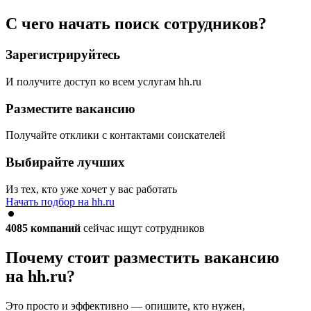
С чего начать поиск сотрудников?
Зарегистрируйтесь
И получите доступ ко всем услугам hh.ru
Разместите вакансию
Получайте отклики с контактами соискателей
Выбирайте лучших
Из тех, кто уже хочет у вас работать
Начать подбор на hh.ru
4085
компаний
сейчас ищут сотрудников
Почему стоит разместить вакансию
на hh.ru?
Это просто и эффективно — опишите, кто нужен,