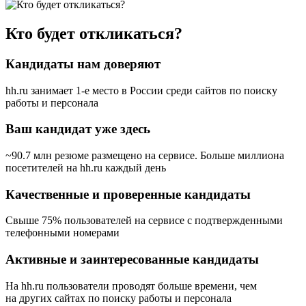
Кто будет откликаться?
Кандидаты нам доверяют
hh.ru занимает 1-е место в России
среди сайтов по поиску
работы и персонала
Ваш кандидат уже здесь
~90.7 млн резюме размещено на сервисе. Больше миллиона
посетителей на hh.ru каждый день
Качественные и проверенные кандидаты
Свыше 75% пользователей на сервисе с подтвержденными
телефонными номерами
Активные и заинтересованные кандидаты
На hh.ru пользователи проводят больше времени, чем
на других сайтах по поиску работы и персонала