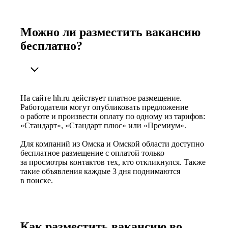
Можно ли разместить вакансию
бесплатно?
На сайте hh.ru действует платное размещение.
Работодатели могут опубликовать предложение
о работе и произвести оплату по одному из тарифов:
«Стандарт», «Стандарт плюс» или «Премиум».
Для компаний из Омска и Омской области доступно
бесплатное размещение с оплатой только
за просмотры контактов тех, кто откликнулся. Также
такие объявления каждые 3 дня поднимаются
в поиске.
Как разместить вакансию во