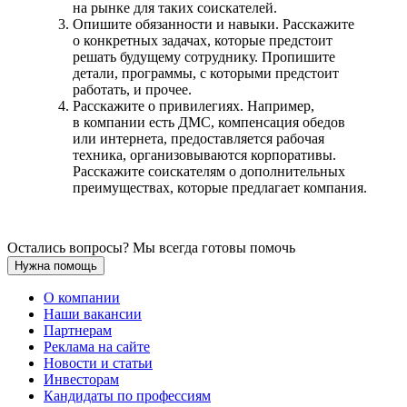
на рынке для таких соискателей.
Опишите обязанности и навыки. Расскажите
о конкретных задачах, которые предстоит
решать будущему сотруднику. Пропишите
детали, программы, с которыми предстоит
работать, и прочее.
Расскажите о привилегиях. Например,
в компании есть ДМС, компенсация обедов
или интернета, предоставляется рабочая
техника, организовываются корпоративы.
Расскажите соискателям о дополнительных
преимуществах, которые предлагает компания.
Остались вопросы? Мы всегда готовы помочь
Нужна помощь
О компании
Наши вакансии
Партнерам
Реклама на сайте
Новости и статьи
Инвесторам
Кандидаты по профессиям