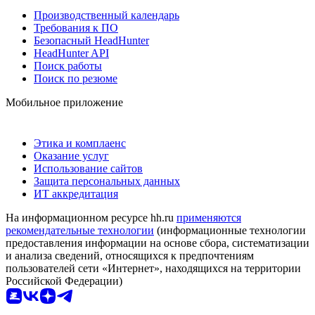
Производственный календарь
Требования к ПО
Безопасный HeadHunter
HeadHunter API
Поиск работы
Поиск по резюме
Мобильное приложение
Этика и комплаенс
Оказание услуг
Использование сайтов
Защита персональных данных
ИТ аккредитация
На информационном ресурсе hh.ru
применяются
рекомендательные технологии
(информационные технологии
предоставления информации на основе сбора, систематизации
и анализа сведений, относящихся к предпочтениям
пользователей сети «Интернет», находящихся на территории
Российской Федерации)