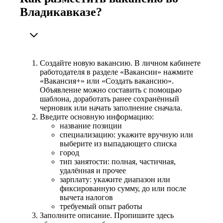
Владикавказе?
Создайте новую вакансию. В личном кабинете
работодателя в разделе «Вакансии» нажмите
«Вакансия+» или «Создать вакансию».
Объявление можно составить с помощью
шаблона, доработать ранее сохранённый
черновик или начать заполнение сначала.
Введите основную информацию:
название позиции
специализацию: укажите вручную или
выберите из выпадающего списка
город
тип занятости: полная, частичная,
удалённая и прочее
зарплату: укажите диапазон или
фиксированную сумму, до или после
вычета налогов
требуемый опыт работы
Заполните описание. Пропишите здесь