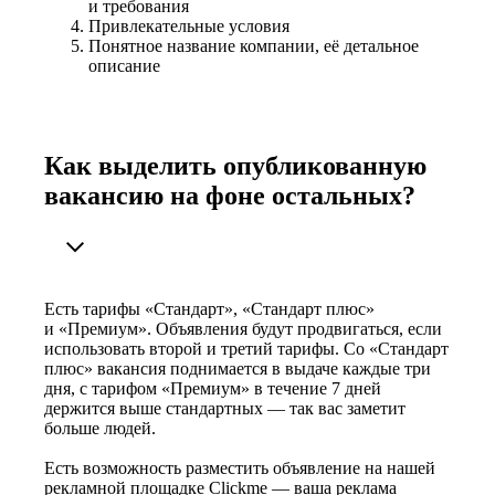
и требования
Привлекательные условия
Понятное название компании, её детальное
описание
Как выделить опубликованную
вакансию на фоне остальных?
Есть тарифы «Стандарт», «Стандарт плюс»
и «Премиум». Объявления будут продвигаться, если
использовать второй и третий тарифы. Со «Стандарт
плюс» вакансия поднимается в выдаче каждые три
дня, с тарифом «Премиум» в течение 7 дней
держится выше стандартных — так вас заметит
больше людей.
Есть возможность разместить объявление на нашей
рекламной площадке Clickme — ваша реклама