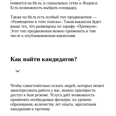
появится на hh.ru, в социальных сетях и Яндексе.
Есть возможность выбрать площадку.
Также на hh.ru есть особый тип продвижения —
«Размещение в топе поиска». Такая вакансия будет
выше тех, что размещены по тарифу «Премиум».
Этот тип продвижения можно применить в том
числе к опубликованным вакансиям.
Как найти кандидатов?
Чтобы самостоятельно искать людей, которых может
заинтересовать работа у вас, можно приобрести
доступ к базе резюме. Услуга даёт возможность
применять необходимые фильтры: по уровню
образования, количеству лет опыта, зарплатным
ожиданиям и прочему.