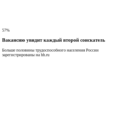
57%
Вакансию увидит каждый второй соискатель
Больше половины трудоспособного населения
России
зарегистрированы на hh.ru