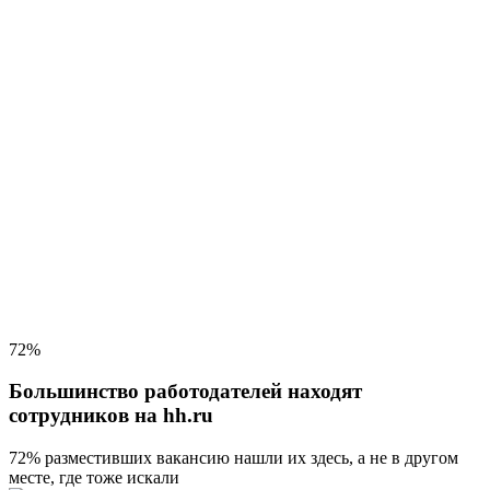
72%
Большинство работодателей находят
сотрудников на hh.ru
72% разместивших вакансию
нашли их здесь, а не в другом
месте, где тоже искали