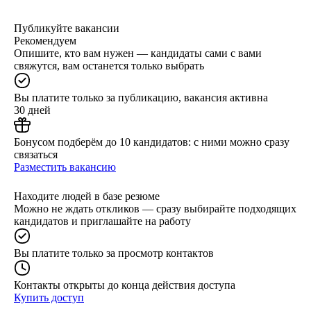
Публикуйте вакансии
Рекомендуем
Опишите, кто вам нужен — кандидаты сами с вами
свяжутся, вам останется только выбрать
Вы платите только за публикацию, вакансия активна
30 дней
Бонусом подберём до 10 кандидатов: с ними можно сразу
связаться
Разместить вакансию
Находите людей в базе резюме
Можно не ждать откликов — сразу выбирайте подходящих
кандидатов и приглашайте на работу
Вы платите только за просмотр контактов
Контакты открыты до конца действия доступа
Купить доступ