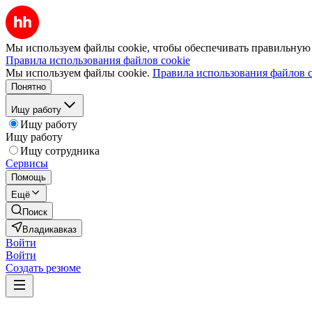
Мы используем файлы cookie, чтобы обеспечивать правильную р
Правила использования файлов cookie
Мы используем файлы cookie.
Правила использования файлов c
Понятно
Ищу работу
Ищу работу
Ищу работу
Ищу сотрудника
Сервисы
Помощь
Ещё
Поиск
Владикавказ
Войти
Войти
Создать резюме