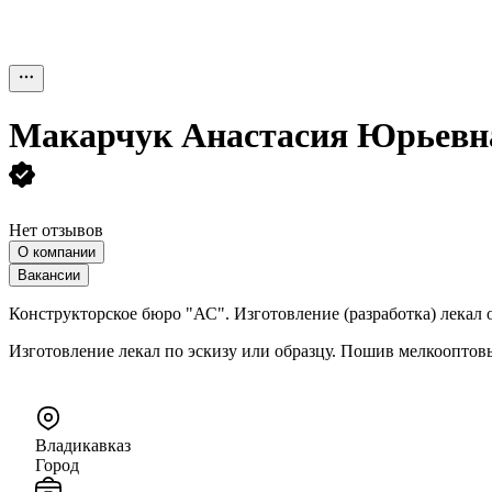
Макарчук Анастасия Юрьевн
Нет отзывов
О компании
Вакансии
Конструкторское бюро "АС". Изготовление (разработка) лекал
Изготовление лекал по эскизу или образцу. Пошив мелкооптов
Владикавказ
Город