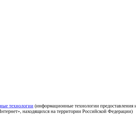
ные технологии
(информационные технологии предоставления ин
Интернет», находящихся на территории Российской Федерации)