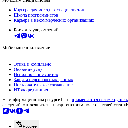
Молодым специалистам
Карьера для молодых специалистов
Школа программистов
Карьера в некоммерческих организациях
Боты для уведомлений
Мобильное приложение
Этика и комплаенс
Оказание услуг
Использование сайтов
Защита персональных данных
Пользовательское соглашение
ИТ аккредитация
На информационном ресурсе hh.ru
применяются рекомендатель
сведений, относящихся к предпочтениям пользователей сети «
Русский