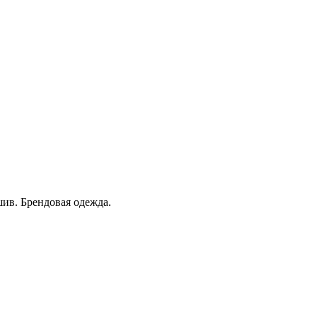
ив. Брендовая одежда.