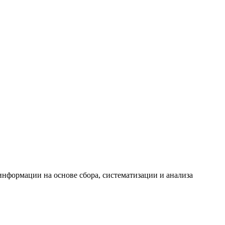
формации на основе сбора, систематизации и анализа