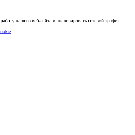
аботу нашего веб-сайта и анализировать сетевой трафик.
ookie