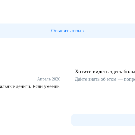
Оставить отзыв
Хотите видеть здесь бол
Дайте знать об этом — попр
Апрель 2026
мальные деньги. Если умеешь