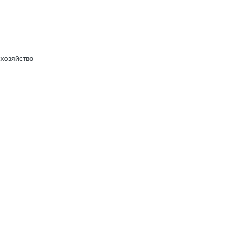
 хозяйство