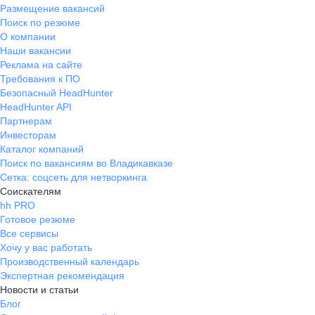
Размещение вакансий
Поиск по резюме
О компании
Наши вакансии
Реклама на сайте
Требования к ПО
Безопасный HeadHunter
HeadHunter API
Партнерам
Инвесторам
Каталог компаний
Поиск по вакансиям во Владикавказе
Сетка: соцсеть для нетворкинга
Соискателям
hh PRO
Готовое резюме
Все сервисы
Хочу у вас работать
Производственный календарь
Экспертная рекомендация
Новости и статьи
Блог