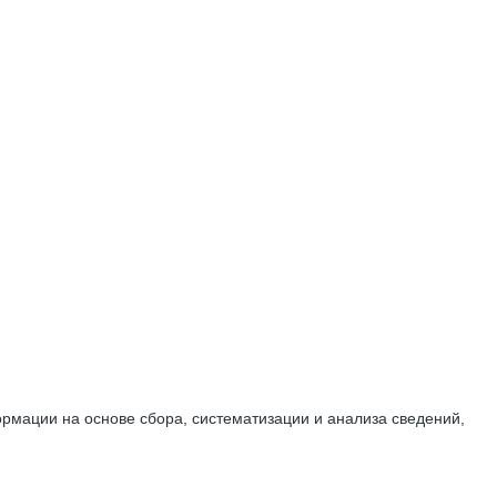
мации на основе сбора, систематизации и анализа сведений,