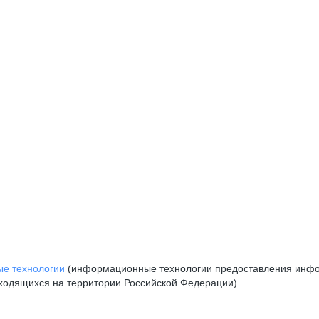
е технологии
(информационные технологии предоставления инфор
аходящихся на территории Российской Федерации)