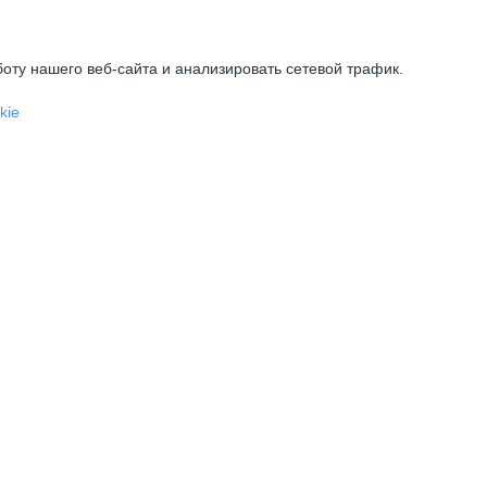
оту нашего веб-сайта и анализировать сетевой трафик.
kie