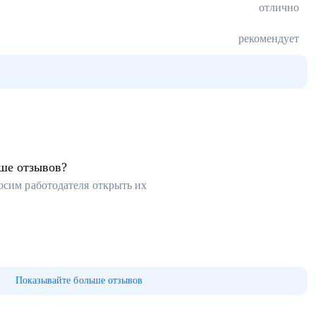
отлично
рекомендует
ьше отзывов?
осим работодателя открыть их
Показывайте больше отзывов