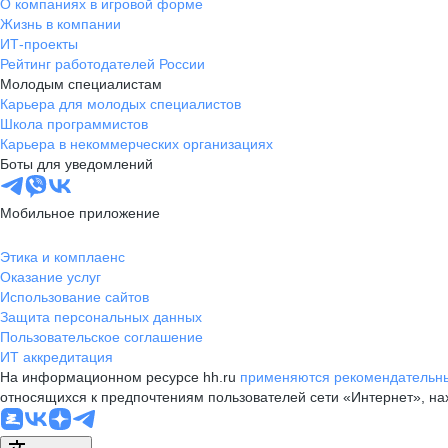
О компаниях в игровой форме
Жизнь в компании
ИТ-проекты
Рейтинг работодателей России
Молодым специалистам
Карьера для молодых специалистов
Школа программистов
Карьера в некоммерческих организациях
Боты для уведомлений
Мобильное приложение
Этика и комплаенс
Оказание услуг
Использование сайтов
Защита персональных данных
Пользовательское соглашение
ИТ аккредитация
На информационном ресурсе hh.ru
применяются рекомендательны
относящихся к предпочтениям пользователей сети «Интернет», н