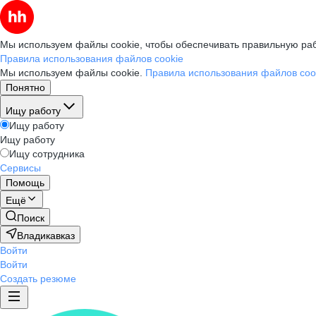
Мы используем файлы cookie, чтобы обеспечивать правильную раб
Правила использования файлов cookie
Мы используем файлы cookie.
Правила использования файлов coo
Понятно
Ищу работу
Ищу работу
Ищу работу
Ищу сотрудника
Сервисы
Помощь
Ещё
Поиск
Владикавказ
Войти
Войти
Создать резюме