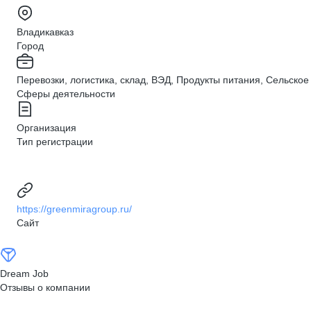
Владикавказ
Город
Перевозки, логистика, склад, ВЭД, Продукты питания, Сельское
Сферы деятельности
Организация
Тип регистрации
https://greenmiragroup.ru/
Сайт
Dream Job
Отзывы о компании