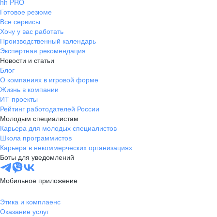
hh PRO
Готовое резюме
Все сервисы
Хочу у вас работать
Производственный календарь
Экспертная рекомендация
Новости и статьи
Блог
О компаниях в игровой форме
Жизнь в компании
ИТ-проекты
Рейтинг работодателей России
Молодым специалистам
Карьера для молодых специалистов
Школа программистов
Карьера в некоммерческих организациях
Боты для уведомлений
Мобильное приложение
Этика и комплаенс
Оказание услуг