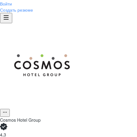
Войти
Создать резюме
Cosmos Hotel Group
4,3