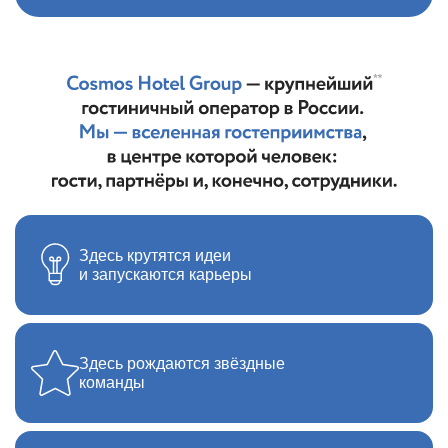
Здесь крутятся идеи
и запускаются карьеры
Здесь рождаются звёздные
команды