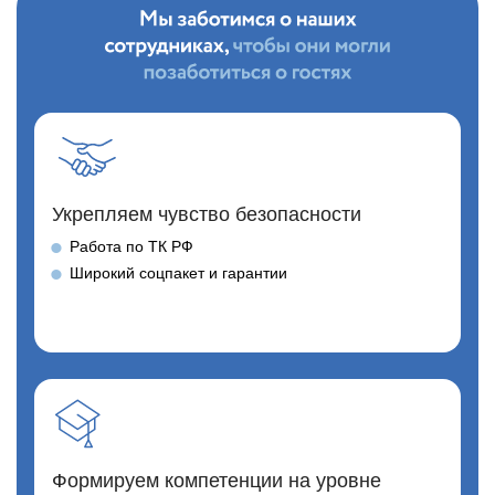
Укрепляем чувство безопасности
Работа по ТК РФ
Широкий соцпакет и гарантии
Формируем компетенции на уровне