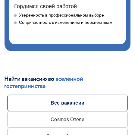
Гордимся своей работой
Уверенность в профессиональном выборе
Сопричастность к изменениям и перспективам
Все вакансии
Cosmos Отели