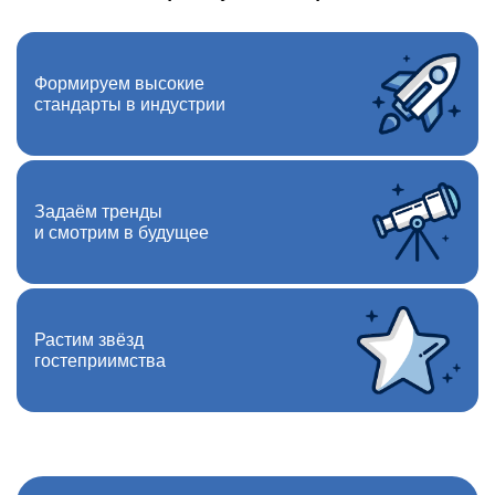
Формируем высокие
стандарты в индустрии
Задаём тренды
и смотрим в будущее
Растим звёзд
гостеприимства