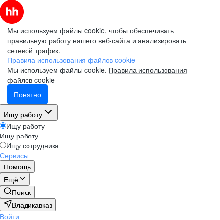
Мы используем файлы cookie, чтобы обеспечивать
правильную работу нашего веб-сайта и анализировать
сетевой трафик.
Правила использования файлов cookie
Мы используем файлы cookie.
Правила использования
файлов cookie
Понятно
Ищу работу
Ищу работу
Ищу работу
Ищу сотрудника
Сервисы
Помощь
Ещё
Поиск
Владикавказ
Войти