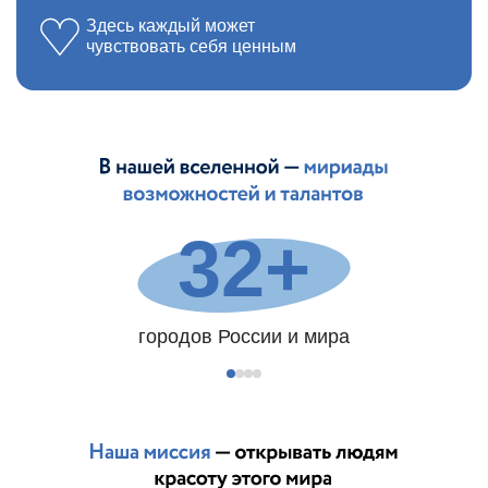
Здесь каждый может
чувствовать себя ценным
32+
городов России и мира