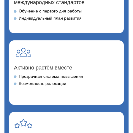
международных стандартов
Обучение с первого дня работы
Индивидуальный план развития
Активно растём вместе
Прозрачная система повышения
Возможность релокации