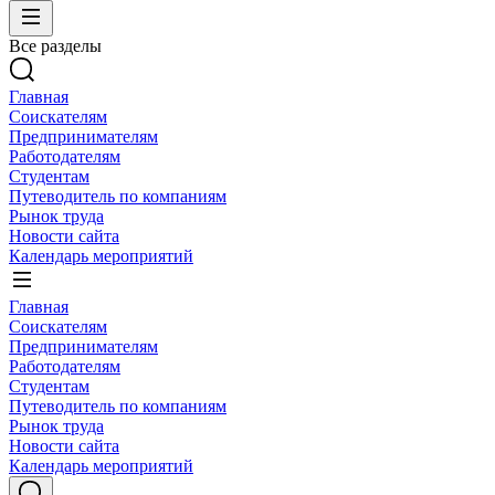
Все разделы
Главная
Соискателям
Предпринимателям
Работодателям
Студентам
Путеводитель по компаниям
Рынок труда
Новости сайта
Календарь мероприятий
Главная
Соискателям
Предпринимателям
Работодателям
Студентам
Путеводитель по компаниям
Рынок труда
Новости сайта
Календарь мероприятий