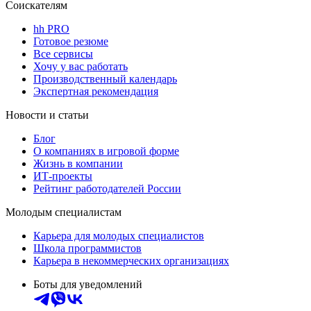
Соискателям
hh PRO
Готовое резюме
Все сервисы
Хочу у вас работать
Производственный календарь
Экспертная рекомендация
Новости и статьи
Блог
О компаниях в игровой форме
Жизнь в компании
ИТ-проекты
Рейтинг работодателей России
Молодым специалистам
Карьера для молодых специалистов
Школа программистов
Карьера в некоммерческих организациях
Боты для уведомлений