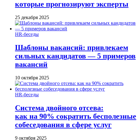
которые прогнозируют эксперты
25 декабря 2025
HR-беседы
Шаблоны вакансий: привлекаем
сильных кандидатов — 5 примеров
вакансий
10 октября 2025
HR-беседы
Система двойного отсева:
как на 90% сократить бесполезные
собеседования в сфере услуг
9 октября 2025