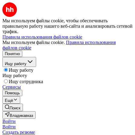
Мы используем файлы cookie, чтобы обеспечивать
правильную работу нашего веб-сайта и анализировать сетевой
трафик.
Правила использования файлов cookie
Мы используем файлы cookie.
Правила использования
файлов cookie
Понятно
Ищу работу
Ищу работу
Ищу работу
Ищу сотрудника
Сервисы
Помощь
Ещё
Поиск
Владикавказ
Войти
Войти
Создать резюме