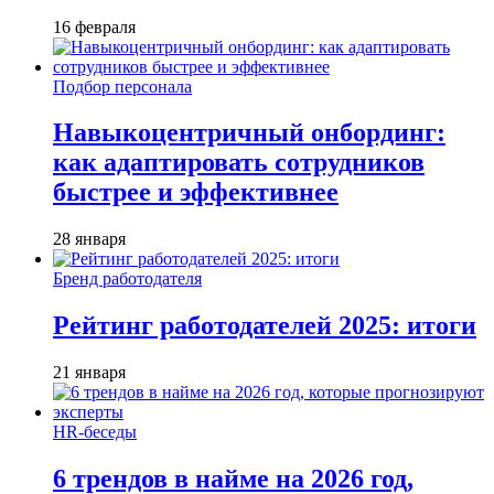
16 февраля
Подбор персонала
Навыкоцентричный онбординг:
как адаптировать сотрудников
быстрее и эффективнее
28 января
Бренд работодателя
Рейтинг работодателей 2025: итоги
21 января
HR-беседы
6 трендов в найме на 2026 год,