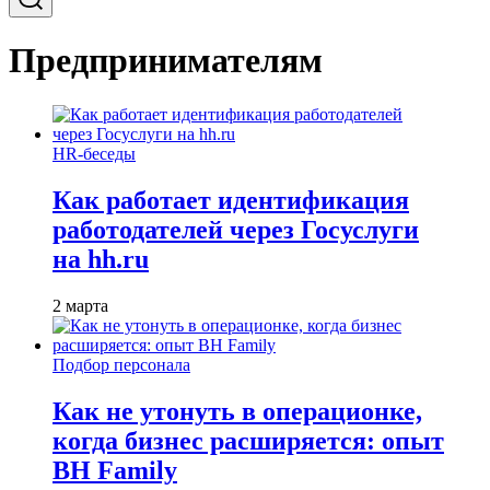
Предпринимателям
HR-беседы
Как работает идентификация
работодателей через Госуслуги
на hh.ru
2 марта
Подбор персонала
Как не утонуть в операционке,
когда бизнес расширяется: опыт
BH Family