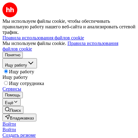
Мы используем файлы cookie, чтобы обеспечивать
правильную работу нашего веб-сайта и анализировать сетевой
трафик.
Правила использования файлов cookie
Мы используем файлы cookie.
Правила использования
файлов cookie
Понятно
Ищу работу
Ищу работу
Ищу работу
Ищу сотрудника
Сервисы
Помощь
Ещё
Поиск
Владикавказ
Войти
Войти
Создать резюме