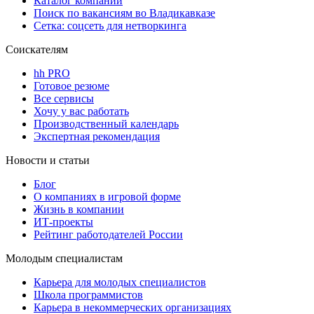
Каталог компаний
Поиск по вакансиям во Владикавказе
Сетка: соцсеть для нетворкинга
Соискателям
hh PRO
Готовое резюме
Все сервисы
Хочу у вас работать
Производственный календарь
Экспертная рекомендация
Новости и статьи
Блог
О компаниях в игровой форме
Жизнь в компании
ИТ-проекты
Рейтинг работодателей России
Молодым специалистам
Карьера для молодых специалистов
Школа программистов
Карьера в некоммерческих организациях