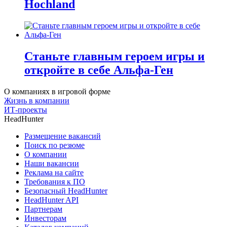
Hochland
Станьте главным героем игры и
откройте в себе Альфа-Ген
О компаниях в игровой форме
Жизнь в компании
ИТ-проекты
HeadHunter
Размещение вакансий
Поиск по резюме
О компании
Наши вакансии
Реклама на сайте
Требования к ПО
Безопасный HeadHunter
HeadHunter API
Партнерам
Инвесторам