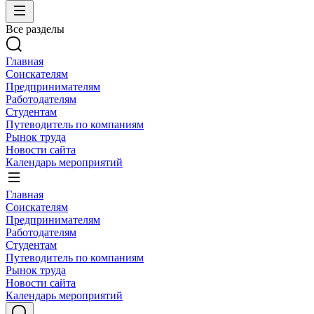
Все разделы
Главная
Соискателям
Предпринимателям
Работодателям
Студентам
Путеводитель по компаниям
Рынок труда
Новости сайта
Календарь мероприятий
Главная
Соискателям
Предпринимателям
Работодателям
Студентам
Путеводитель по компаниям
Рынок труда
Новости сайта
Календарь мероприятий