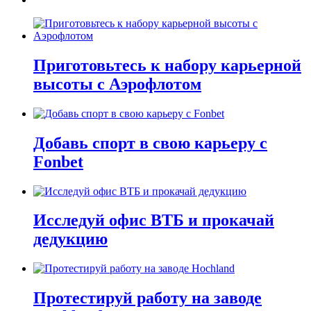
Приготовьтесь к набору карьерной
высоты с Аэрофлотом
Добавь спорт в свою карьеру с
Fonbet
Исследуй офис ВТБ и прокачай
дедукцию
Протестируй работу на заводе