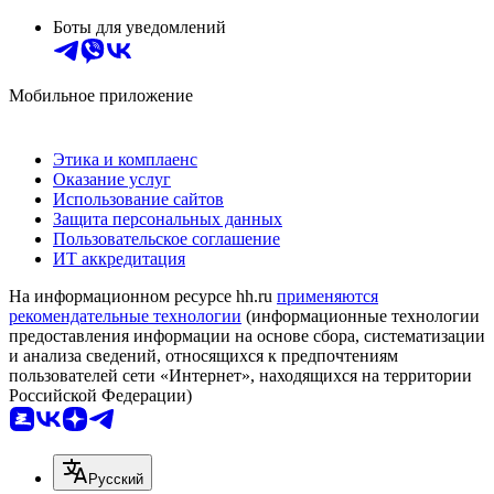
Боты для уведомлений
Мобильное приложение
Этика и комплаенс
Оказание услуг
Использование сайтов
Защита персональных данных
Пользовательское соглашение
ИТ аккредитация
На информационном ресурсе hh.ru
применяются
рекомендательные технологии
(информационные технологии
предоставления информации на основе сбора, систематизации
и анализа сведений, относящихся к предпочтениям
пользователей сети «Интернет», находящихся на территории
Российской Федерации)
Русский