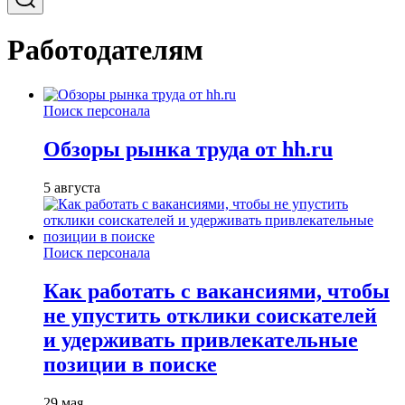
Работодателям
Поиск персонала
Обзоры рынка труда от hh.ru
5 августа
Поиск персонала
Как работать с вакансиями, чтобы
не упустить отклики соискателей
и удерживать привлекательные
позиции в поиске
29 мая