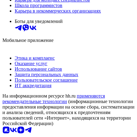
Школа программистов
Карьера в некоммерческих организациях
Боты для уведомлений
Мобильное приложение
Этика и комплаенс
Оказание услуг
Использование сайтов
Защита персональных данных
Пользовательское соглашение
ИТ аккредитация
На информационном ресурсе hh.ru
применяются
рекомендательные технологии
(информационные технологии
предоставления информации на основе сбора, систематизации
и анализа сведений, относящихся к предпочтениям
пользователей сети «Интернет», находящихся на территории
Российской Федерации)