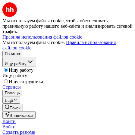
Мы используем файлы cookie, чтобы обеспечивать
правильную работу нашего веб-сайта и анализировать сетевой
трафик.
Правила использования файлов cookie
Мы используем файлы cookie.
Правила использования
файлов cookie
Понятно
Ищу работу
Ищу работу
Ищу работу
Ищу сотрудника
Сервисы
Помощь
Ещё
Поиск
Владикавказ
Войти
Войти
Создать резюме