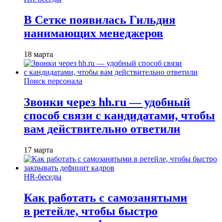
В Сетке появилась Гильдия
нанимающих менеджеров
18 марта
Поиск персонала
Звонки через hh.ru — удобный
способ связи с кандидатами, чтобы
вам действительно ответили
17 марта
HR-беседы
Как работать с самозанятыми
в ретейле, чтобы быстро