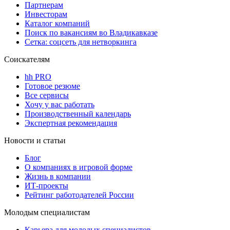
Партнерам
Инвесторам
Каталог компаний
Поиск по вакансиям во Владикавказе
Сетка: соцсеть для нетворкинга
Соискателям
hh PRO
Готовое резюме
Все сервисы
Хочу у вас работать
Производственный календарь
Экспертная рекомендация
Новости и статьи
Блог
О компаниях в игровой форме
Жизнь в компании
ИТ-проекты
Рейтинг работодателей России
Молодым специалистам
Карьера для молодых специалистов