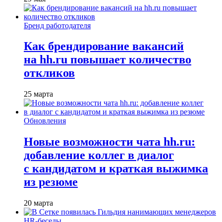
Бренд работодателя
Как брендирование вакансий
на hh.ru повышает количество
откликов
25 марта
Обновления
Новые возможности чата hh.ru:
добавление коллег в диалог
с кандидатом и краткая выжимка
из резюме
20 марта
HR-беседы