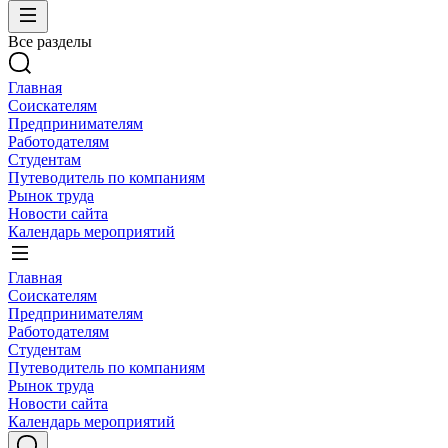
Все разделы
Главная
Соискателям
Предпринимателям
Работодателям
Студентам
Путеводитель по компаниям
Рынок труда
Новости сайта
Календарь мероприятий
Главная
Соискателям
Предпринимателям
Работодателям
Студентам
Путеводитель по компаниям
Рынок труда
Новости сайта
Календарь мероприятий