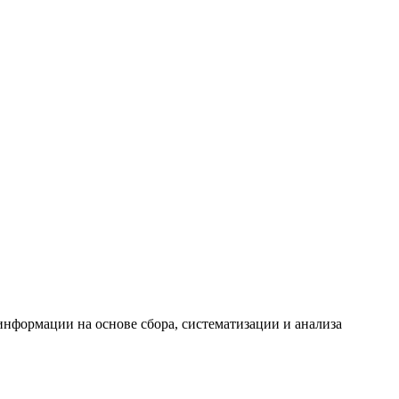
формации на основе сбора, систематизации и анализа