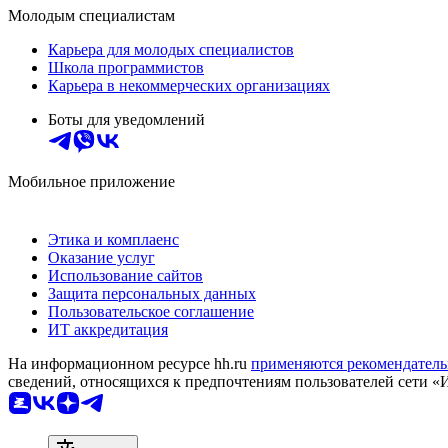
Молодым специалистам
Карьера для молодых специалистов
Школа программистов
Карьера в некоммерческих организациях
Боты для уведомлений
Мобильное приложение
Этика и комплаенс
Оказание услуг
Использование сайтов
Защита персональных данных
Пользовательское соглашение
ИТ аккредитация
На информационном ресурсе hh.ru
применяются рекомендатель
сведений, относящихся к предпочтениям пользователей сети «