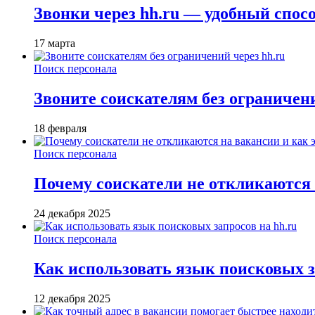
Звонки через hh.ru — удобный спос
17 марта
Поиск персонала
Звоните соискателям без ограничени
18 февраля
Поиск персонала
Почему соискатели не откликаются н
24 декабря 2025
Поиск персонала
Как использовать язык поисковых з
12 декабря 2025