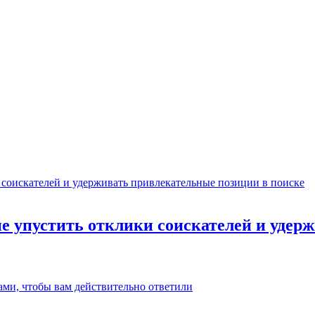
не упустить отклики соискателей и уде