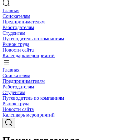
Главная
Соискателям
Предпринимателям
Работодателям
Студентам
Путеводитель по компаниям
Рынок труда
Новости сайта
Календарь мероприятий
Главная
Соискателям
Предпринимателям
Работодателям
Студентам
Путеводитель по компаниям
Рынок труда
Новости сайта
Календарь мероприятий