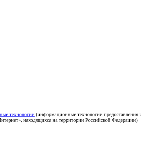
ные технологии
(информационные технологии предоставления ин
Интернет», находящихся на территории Российской Федерации)