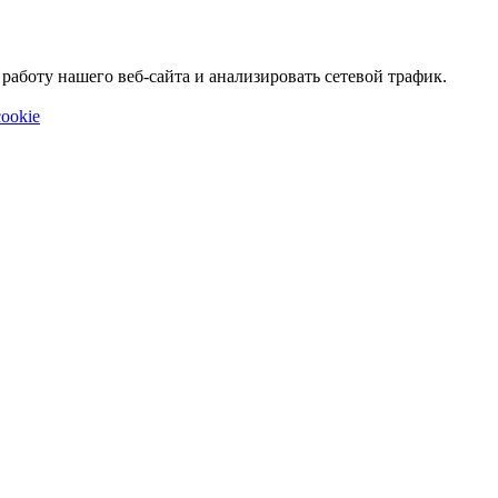
аботу нашего веб-сайта и анализировать сетевой трафик.
ookie