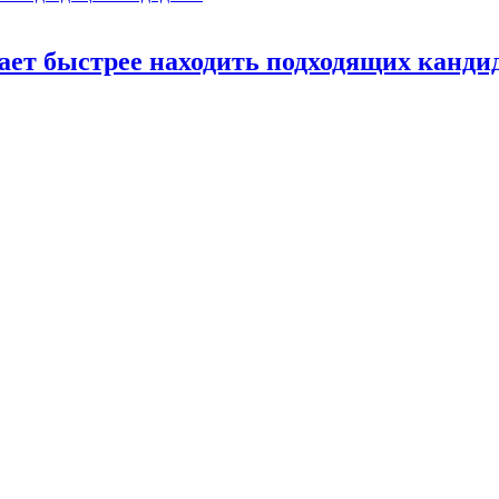
ает быстрее находить подходящих канди