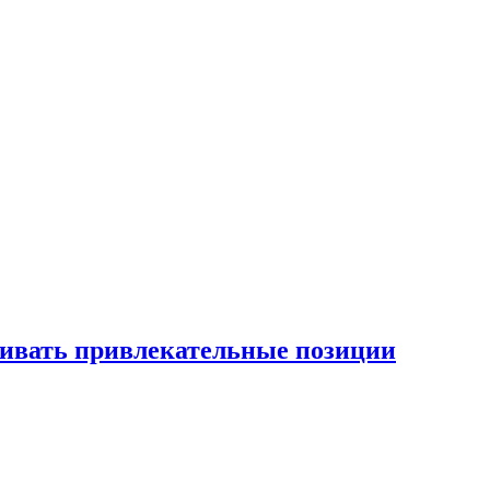
рживать привлекательные позиции