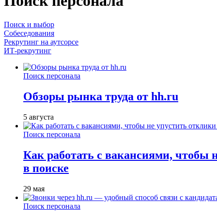
Поиск персонала
Поиск и выбор
Собеседования
Рекрутинг на аутсорсе
ИТ-рекрутинг
Поиск персонала
Обзоры рынка труда от hh.ru
5 августа
Поиск персонала
Как работать с вакансиями, чтобы 
в поиске
29 мая
Поиск персонала