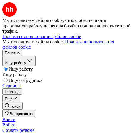
Мы используем файлы cookie, чтобы обеспечивать
правильную работу нашего веб-сайта и анализировать сетевой
трафик.
Правила использования файлов cookie
Мы используем файлы cookie.
Правила использования
файлов cookie
Понятно
Ищу работу
Ищу работу
Ищу работу
Ищу сотрудника
Сервисы
Помощь
Ещё
Поиск
Владикавказ
Войти
Войти
Создать резюме