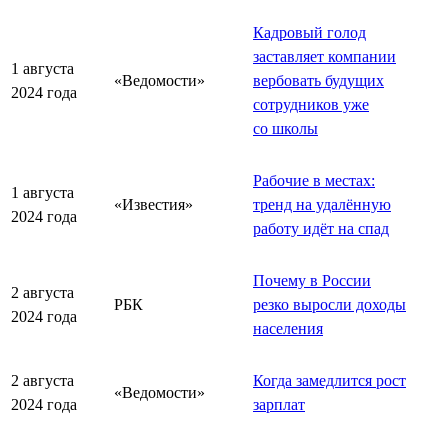
Кадровый голод
заставляет компании
1 августа
«Ведомости»
вербовать будущих
2024 года
сотрудников уже
со школы
Рабочие в местах:
1 августа
«Известия»
тренд на удалённую
2024 года
работу идёт на спад
Почему в России
2 августа
РБК
резко выросли доходы
2024 года
населения
2 августа
Когда замедлится рост
«Ведомости»
2024 года
зарплат