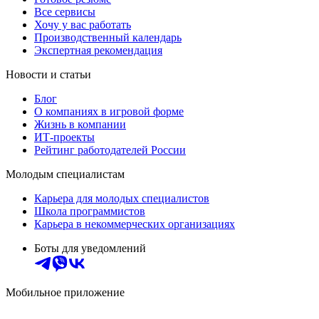
Все сервисы
Хочу у вас работать
Производственный календарь
Экспертная рекомендация
Новости и статьи
Блог
О компаниях в игровой форме
Жизнь в компании
ИТ-проекты
Рейтинг работодателей России
Молодым специалистам
Карьера для молодых специалистов
Школа программистов
Карьера в некоммерческих организациях
Боты для уведомлений
Мобильное приложение