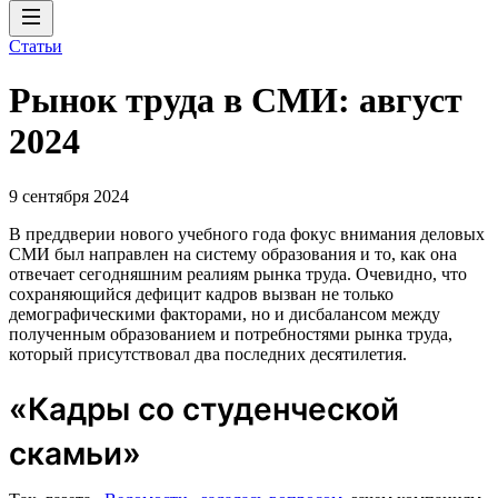
Статьи
Рынок труда в СМИ: август
2024
9 сентября 2024
В преддверии нового учебного года фокус внимания деловых
СМИ был направлен на систему образования и то, как она
отвечает сегодняшним реалиям рынка труда. Очевидно, что
сохраняющийся дефицит кадров вызван не только
демографическими факторами, но и дисбалансом между
полученным образованием и потребностями рынка труда,
который присутствовал два последних десятилетия.
«Кадры со студенческой
скамьи»