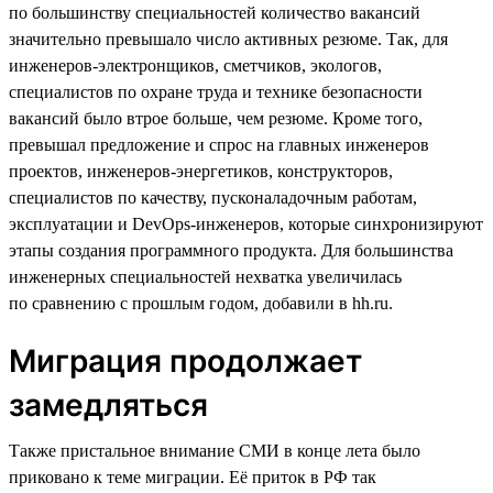
по большинству специальностей количество вакансий
значительно превышало число активных резюме. Так, для
инженеров-электронщиков, сметчиков, экологов,
специалистов по охране труда и технике безопасности
вакансий было втрое больше, чем резюме. Кроме того,
превышал предложение и спрос на главных инженеров
проектов, инженеров-энергетиков, конструкторов,
специалистов по качеству, пусконаладочным работам,
эксплуатации и DevOps-инженеров, которые синхронизируют
этапы создания программного продукта. Для большинства
инженерных специальностей нехватка увеличилась
по сравнению с прошлым годом, добавили в hh.ru.
Миграция продолжает
замедляться
Также пристальное внимание СМИ в конце лета было
приковано к теме миграции. Её приток в РФ так