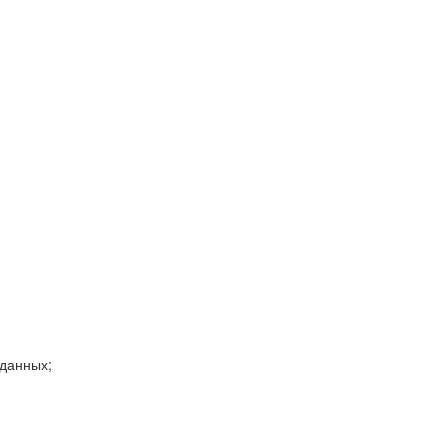
 данных;