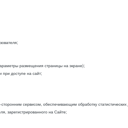
зователя;
параметры размещения страницы на экране);
 при доступе на сайт;
-сторонним сервисом, обеспечивающим обработку статистических
ля, зарегистрированного на Сайте;