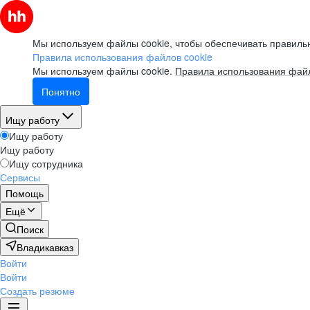
Мы используем файлы cookie, чтобы обеспечивать правильн
Правила использования файлов cookie
Мы используем файлы cookie.
Правила использования файл
Понятно
Ищу работу
Ищу работу
Ищу работу
Ищу сотрудника
Сервисы
Помощь
Ещё
Поиск
Владикавказ
Войти
Войти
Создать резюме