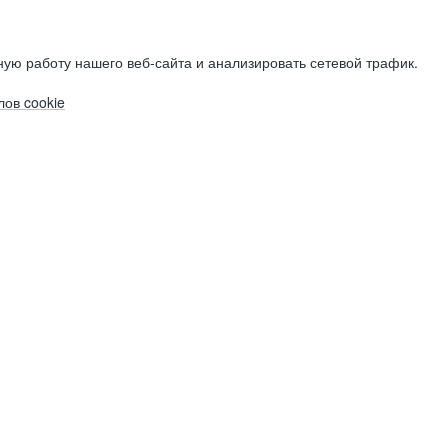
ую работу нашего веб-сайта и анализировать сетевой трафик.
ов cookie