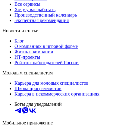
Все сервисы
Хочу у вас работать
Производственный календарь
Экспертная рекомендация
Новости и статьи
Блог
О компаниях в игровой форме
Жизнь в компании
ИТ-проекты
Рейтинг работодателей России
Молодым специалистам
Карьера для молодых специалистов
Школа программистов
Карьера в некоммерческих организациях
Боты для уведомлений
Мобильное приложение