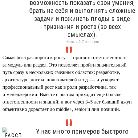
возможность показать свои умения,
брать на себя и выполнять сложные
задачи и пожинать плоды в виде
признания и роста (во всех
смыслах).
Николай Степанов
Самая быстрая дорога к росту — принять ответственность
за модуль или раздел. Это позволяет пройти значительный
путь сразу в нескольких смежных областях: разработке,
архитектуре, логике пользователей и т.д. — и ускоряет
профессиональный рост как в роли разработчика, так
и менеджерский. Вместе с ростом приходит еще больше
ответственности и знаний, и вот через 3–5 лет бывший джун
объективно дорастает до middle+, senior и лид-позиций.
У нас много примеров быстрого