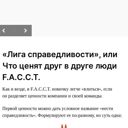
/
«Лига справедливости», или
Что ценят друг в друге люди
F.A.C.C.T.
Как и везде, в F.A.C.C.T. новичку легче «влиться», если
он разделяет ценности компании и своей команды.
Первой ценности можно дать условное название «нести
справедливость». Формулируют ее по-разному, но суть одна: