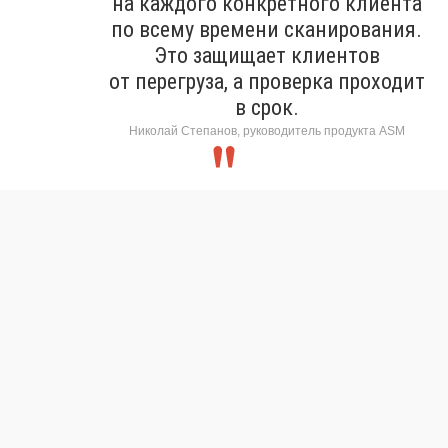
на каждого конкретного клиента
по всему времени сканирования.
Это защищает клиентов
от перегруза, а проверка проходит
в срок.
Николай Степанов, руководитель продукта ASM