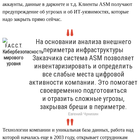
аккаунты, данные в даркнете и т.д. Клиенты ASM получают
предупреждение об угрозах и об ИТ-уязвимостях, которые
надо закрыть прямо сейчас.
На основании анализа внешнего
периметра инфраструктуры
Заказчика система ASM позволяет
инвентаризировать и определить
все слабые места цифровой
активности компании. Это помогает
своевременно подготовиться
и отразить сложные угрозы,
закрывая бреши в периметре.
Евгений Чунихин
Технологии компании и уникальная база данных, работа над
которой началась еще в 2003 году, открывает сотрудникам