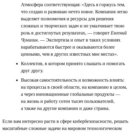
Атмосфера соответствующая: «Здесь я горжусь тем,
что создаю и развиваю нечто новое. Компания легко
выделяет полномочия и ресурсы для решения
сложных и творческих задач и не умалчивает твою
роль в достигнутых результатах, — говорит
Евгений
Чунихин
. — Экспертиза и опыт в таких условиях
нарабатываются быстрее и оказываются более
ценными, чем в других известных мне местах».
Коллектив, в котором принято слышать и помогать
друг другу.
Высокая самостоятельность и возможность влиять:
на процессы в своей области, на компанию в целом,
а через инновационные глобальные продукты —
на жизнь и работу сотен тысяч пользователей,
а также на другие компании и даже страны.
Если вам интересно расти в сфере кибербезопасности, решать
масштабные сложные задачи на мировом технологическом