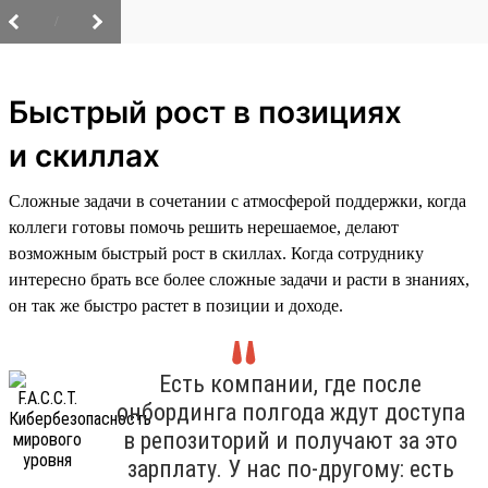
/
Быстрый рост в позициях
и скиллах
Сложные задачи в сочетании с атмосферой поддержки, когда
коллеги готовы помочь решить нерешаемое, делают
возможным быстрый рост в скиллах. Когда сотруднику
интересно брать все более сложные задачи и расти в знаниях,
он так же быстро растет в позиции и доходе.
Есть компании, где после
онбординга полгода ждут доступа
в репозиторий и получают за это
зарплату. У нас по-другому: есть