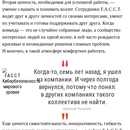
Вторая ценность, необходимая для успешной работы, —
умение слышать и понимать коллег. Сотрудники F.A.C.C.T.
видят друг в друге личностей со своими интересами, умеют
их учитывать и готовы поддерживать друг друга. Когда
команда — это не случайно собранные люди, а сообщество
интересных людей на одной волне, в ней часто рождаются
красивые и неожиданные решения сложных проблем.
И конечно, в такой атмосфере комфортнее работать.
Когда-то, семь лет назад, я ушел
из компании. И через полгода
вернулся, потому что понял:
в других компаниях такого
коллектива не найти.
Евгений Чунихин
Еще ценится самостоятельность, инициативность, гибкость