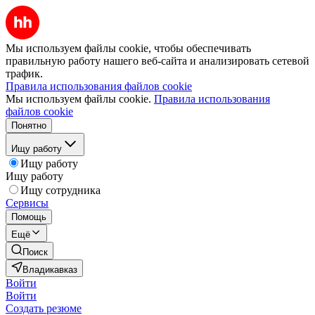
Мы используем файлы cookie, чтобы обеспечивать
правильную работу нашего веб-сайта и анализировать сетевой
трафик.
Правила использования файлов cookie
Мы используем файлы cookie.
Правила использования
файлов cookie
Понятно
Ищу работу
Ищу работу
Ищу работу
Ищу сотрудника
Сервисы
Помощь
Ещё
Поиск
Владикавказ
Войти
Войти
Создать резюме