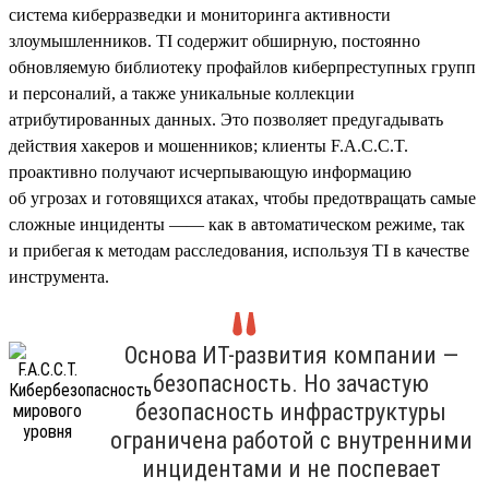
система киберразведки и мониторинга активности
злоумышленников. TI содержит обширную, постоянно
обновляемую библиотеку профайлов киберпреступных групп
и персоналий, а также уникальные коллекции
атрибутированных данных. Это позволяет предугадывать
действия хакеров и мошенников; клиенты F.A.C.C.T.
проактивно получают исчерпывающую информацию
об угрозах и готовящихся атаках, чтобы предотвращать самые
сложные инциденты —— как в автоматическом режиме, так
и прибегая к методам расследования, используя TI в качестве
инструмента.
Основа ИТ-развития компании —
безопасность. Но зачастую
безопасность инфраструктуры
ограничена работой с внутренними
инцидентами и не поспевает