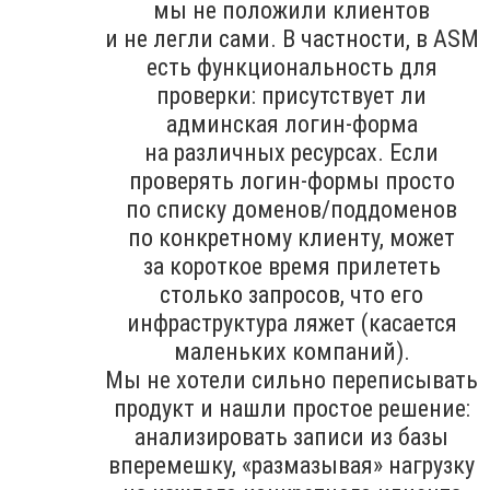
мы не положили клиентов
и не легли сами. В частности, в ASM
есть функциональность для
проверки: присутствует ли
админская логин-форма
на различных ресурсах. Если
проверять логин-формы просто
по списку доменов/поддоменов
по конкретному клиенту, может
за короткое время прилететь
столько запросов, что его
инфраструктура ляжет (касается
маленьких компаний).
Мы не хотели сильно переписывать
продукт и нашли простое решение:
анализировать записи из базы
вперемешку, «размазывая» нагрузку