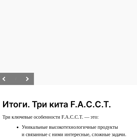
/
Итоги. Три кита F.A.C.C.T.
Три ключевые особенности F.A.C.C.T. — это:
Уникальные высокотехнологичные продукты
и связанные с ними интересные, сложные задачи.