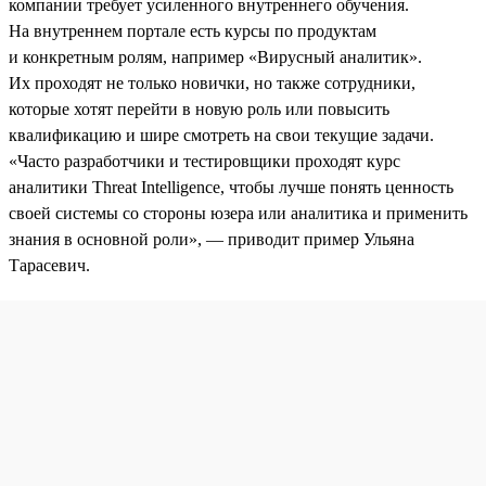
компании требует усиленного внутреннего обучения.
На внутреннем портале есть курсы по продуктам
и конкретным ролям, например «Вирусный аналитик».
Их проходят не только новички, но также сотрудники,
которые хотят перейти в новую роль или повысить
квалификацию и шире смотреть на свои текущие задачи.
«Часто разработчики и тестировщики проходят курс
аналитики Threat Intelligence, чтобы лучше понять ценность
своей системы со стороны юзера или аналитика и применить
знания в основной роли», — приводит пример Ульяна
Тарасевич.