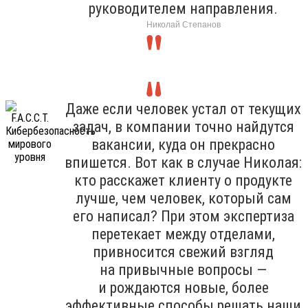
руководителем направления.
Николай Степанов
Даже если человек устал от текущих
задач, в компании точно найдутся
вакансии, куда он прекрасно
впишется. Вот как в случае Николая:
кто расскажет клиенту о продукте
лучше, чем человек, который сам
его написал? При этом экспертиза
перетекает между отделами,
привносится свежий взгляд
на привычные вопросы —
и рождаются новые, более
эффективные способы решать наши