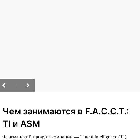
/
Чем занимаются в F.A.C.C.T.:
TI и ASM
Флагманский продукт компании — Threat Intelligence (TI),