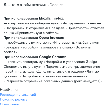
Для того чтобы включить Cookie:
При использовании Mozilla Firefox:
— в верхнем меню выберите пункт «Инструменты», в нем —
«Настройки». В открывшемся разделе «Приватность» отметьте
опцию «Принимать куки с сайтов».
При использовании Opera browser:
— необходимо в пункте меню «Инструменты» выбрать пункт
«Быстрые настройки», активировать опцию «Включить
cookies».
При использовании Google Chrome:
— кликнуть пиктограмму «Настройка и управление Goolge
Chrome», кликнуть пункт «Параметры», в открывшемся окне
перейти на вкладку «Дополнительные», в разделе «Личные
данные», «Настройки контента» выставить значение
«Разрешать сохранение локальных данных (рекомендуется)».
HeadHunter
Размещение вакансий
Поиск по резюме
О компании