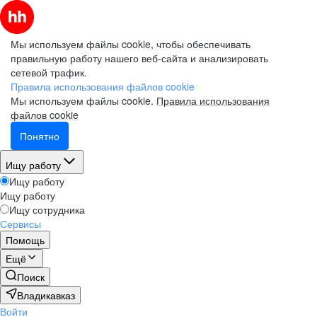
Мы используем файлы cookie, чтобы обеспечивать
правильную работу нашего веб-сайта и анализировать
сетевой трафик.
Правила использования файлов cookie
Мы используем файлы cookie.
Правила использования
файлов cookie
Понятно
Ищу работу
Ищу работу
Ищу работу
Ищу сотрудника
Сервисы
Помощь
Ещё
Поиск
Владикавказ
Войти