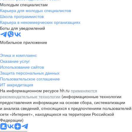
Молодым специалистам
Карьера для молодых специалистов
Школа программистов
Карьера в некоммерческих организациях
Боты для уведомлений
Мобильное приложение
Этика и комплаенс
Оказание услуг
Использование сайтов
Защита персональных данных
Пользовательское соглашение
ИТ аккредитация
На информационном ресурсе hh.ru
применяются
рекомендательные технологии
(информационные технологии
предоставления информации на основе сбора, систематизации
и анализа сведений, относящихся к предпочтениям пользователей
сети «Интернет», находящихся на территории Российской
Федерации)