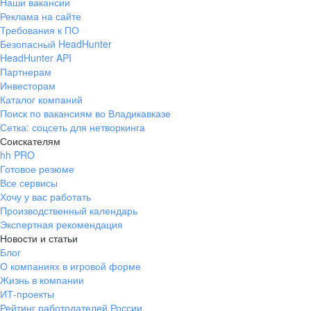
Наши вакансии
Реклама на сайте
Требования к ПО
Безопасный HeadHunter
HeadHunter API
Партнерам
Инвесторам
Каталог компаний
Поиск по вакансиям во Владикавказе
Сетка: соцсеть для нетворкинга
Соискателям
hh PRO
Готовое резюме
Все сервисы
Хочу у вас работать
Производственный календарь
Экспертная рекомендация
Новости и статьи
Блог
О компаниях в игровой форме
Жизнь в компании
ИТ-проекты
Рейтинг работодателей России