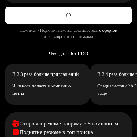
Нажимая «Подключить», вы соглашаетесь
с офертой
и регулярными платежами
Что даёт hh PRO
В 2,3 раза больше приглашений
В 2,4 раза больше
И шансов попасть в компанию
Специалистов с hh 
мечты
чаще
Отправка резюме напрямую 5 компаниям
Поднятие резюме в топ поиска