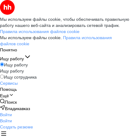
Мы используем файлы cookie, чтобы обеспечивать правильную
работу нашего веб-сайта и анализировать сетевой трафик.
Правила использования файлов cookie
Мы используем файлы cookie.
Правила использования
файлов cookie
Понятно
Ищу работу
Ищу работу
Ищу работу
Ищу сотрудника
Сервисы
Помощь
Ещё
Поиск
Владикавказ
Войти
Войти
Создать резюме