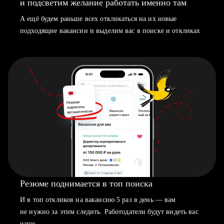
и подсветим желание работать именно там
А ещё будем раньше всех откликаться на их новые
подходящие вакансии и выделим вас в поиске и откликах
Резюме поднимается в топ поиска
И в топ откликов на вакансию 5 раз в день — вам
не нужно за этим следить. Работодатели будут видеть вас
чаще