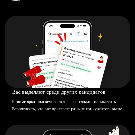
Вас выделяют среди других кандидатов
Резюме ярко подсвечивается — его сложно не заметить.
Вероятность, что вас пригласят раньше конкурентов, выше