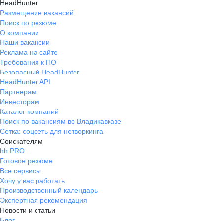
HeadHunter
Размещение вакансий
Поиск по резюме
О компании
Наши вакансии
Реклама на сайте
Требования к ПО
Безопасный HeadHunter
HeadHunter API
Партнерам
Инвесторам
Каталог компаний
Поиск по вакансиям во Владикавказе
Сетка: соцсеть для нетворкинга
Соискателям
hh PRO
Готовое резюме
Все сервисы
Хочу у вас работать
Производственный календарь
Экспертная рекомендация
Новости и статьи
Блог