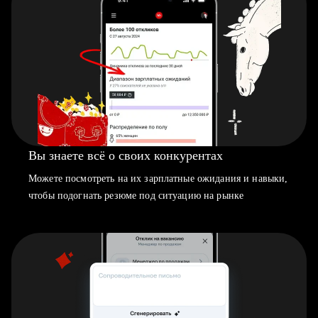
Вы знаете всё о своих конкурентах
Можете посмотреть на их зарплатные ожидания и навыки,
чтобы подогнать резюме под ситуацию на рынке