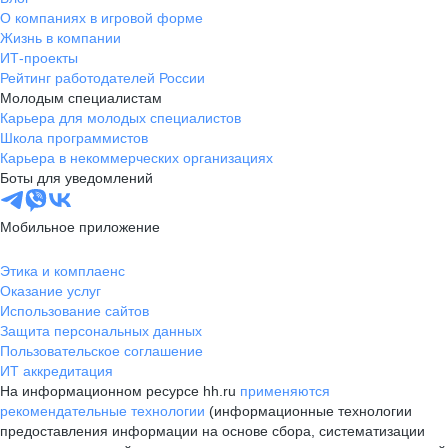
О компаниях в игровой форме
Жизнь в компании
ИТ-проекты
Рейтинг работодателей России
Молодым специалистам
Карьера для молодых специалистов
Школа программистов
Карьера в некоммерческих организациях
Боты для уведомлений
Мобильное приложение
Этика и комплаенс
Оказание услуг
Использование сайтов
Защита персональных данных
Пользовательское соглашение
ИТ аккредитация
На информационном ресурсе hh.ru
применяются
рекомендательные технологии
(информационные технологии
предоставления информации на основе сбора, систематизации