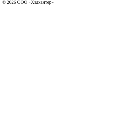
© 2026 ООО «Хэдхантер»