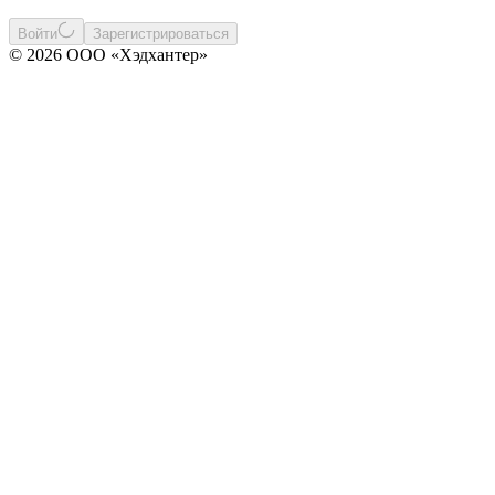
Войти
Зарегистрироваться
© 2026 ООО «Хэдхантер»