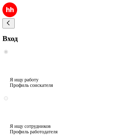
Вход
Я ищу работу
Профиль соискателя
Я ищу сотрудников
Профиль работодателя