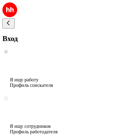
Вход
Я ищу работу
Профиль соискателя
Я ищу сотрудников
Профиль работодателя