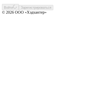
Войти
Зарегистрироваться
© 2026 ООО «Хэдхантер»