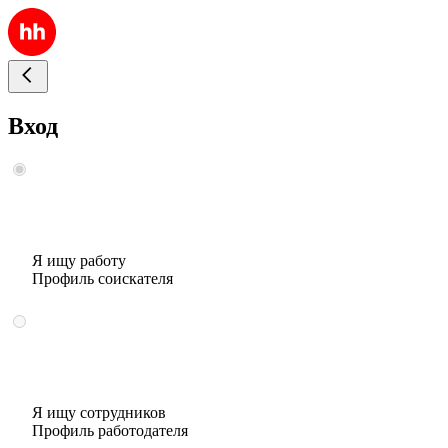
Вход
Я ищу работу
Профиль соискателя
Я ищу сотрудников
Профиль работодателя