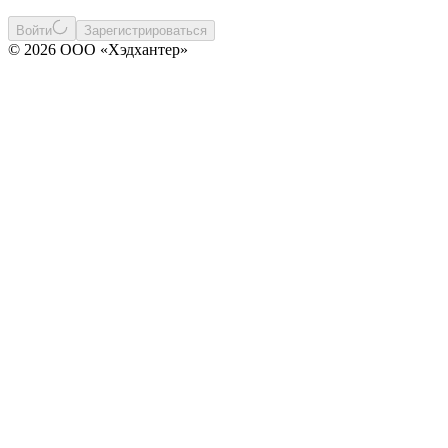
Войти
Зарегистрироваться
© 2026 ООО «Хэдхантер»