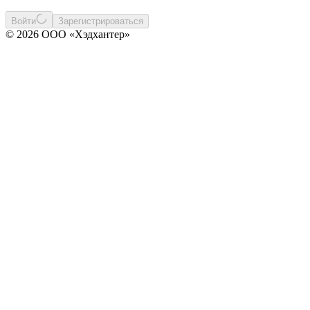
Войти
Зарегистрироваться
© 2026 ООО «Хэдхантер»