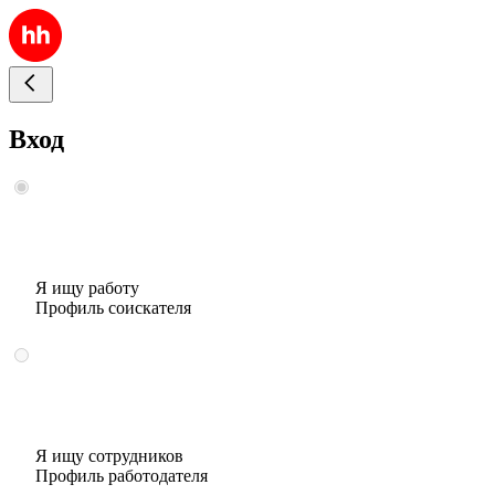
Вход
Я ищу работу
Профиль соискателя
Я ищу сотрудников
Профиль работодателя